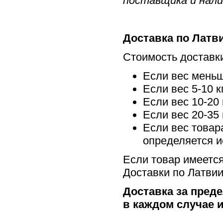
поставщика и нали
Доставка по Латв
Стоимость доставки
Если вес меньше
Если вес 5-10 к
Если вес 10-20 
Если вес 20-35 
Если вес товар
определяется и
Если товар имеется
Доставки по Латвии
Доставка за пред
в каждом случае 