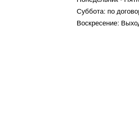
Суббота: по д
Воскрес