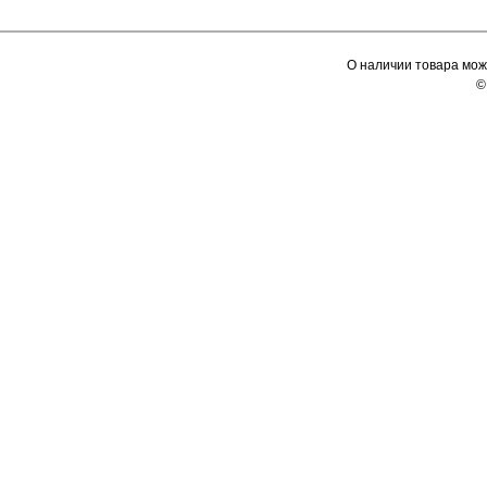
О наличии товара мож
©