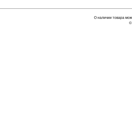
О наличии товара мож
©