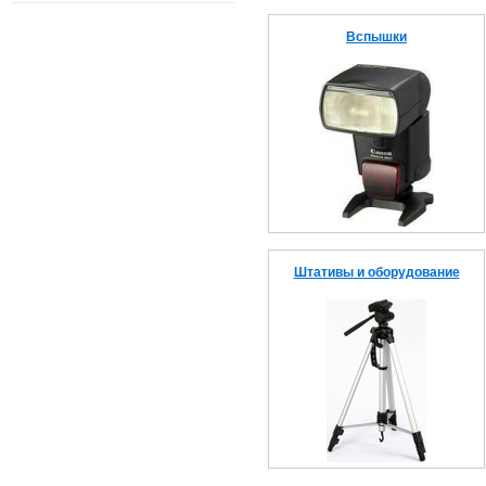
Вспышки
Штативы и оборудование